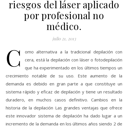
riesgos del láser aplicado
por profesional no
médico.
julio 21, 2013
C
omo alternativa a la tradicional depilación con
cera, está la depilación con láser o fotodepilación
que ha experimentado en los últimos tiempos un
crecimiento notable de su uso. Este aumento de la
demanda es debido en gran parte a que constituye un
sistema rápido y eficaz de depilación y tiene un resultado
duradero, en muchos casos definitivo. Cambios en la
historia de la depilación Las grandes ventajas que ofrece
este innovador sistema de depilación ha dado lugar a un
incremento de la demanda en los últimos años siendo 2 de