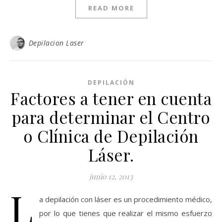
READ MORE
Depilacion Laser
DEPILACIÓN
Factores a tener en cuenta
para determinar el Centro
o Clínica de Depilación
Láser.
junio 12, 2013
L
a depilación con láser es un procedimiento médico,
por lo que tienes que realizar el mismo esfuerzo