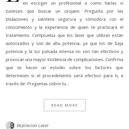
en escoger un profesional a como harías si
tuvieses que buscar un cirujano. Pregunta por las
titulaciones y siéntete seguro/a y cómodo/a con el
conocimiento y la experiencia de quien te practicará el
tratamiento. Comprueba que los láser que utilizan están
autorizados y son de alta potencia, ya que los de baja
potencia y la luz pulsada intensa no son tan efectivos y
provocan una mayor incidencia de complicaciones. Confirma
que te hacen un estudio sobre los factores que
determinen si el procedimiento será efectivo para ti, a
través de: Preguntas sobre tu…
READ MORE
Depilacion Laser