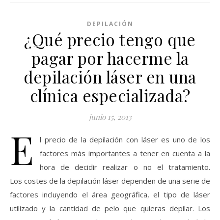
DEPILACIÓN
¿Qué precio tengo que
pagar por hacerme la
depilación láser en una
clínica especializada?
junio 15, 2013
E
l precio de la depilación con láser es uno de los
factores más importantes a tener en cuenta a la
hora de decidir realizar o no el tratamiento.
Los costes de la depilación láser dependen de una serie de
factores incluyendo el área geográfica, el tipo de láser
utilizado y la cantidad de pelo que quieras depilar. Los