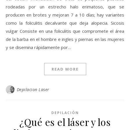
rodeadas por un estrecho halo erimatoso, que se
producen en brotes y mejoran 7 a 10 días; hay variantes
como la foliculitis decalvante que deja alopecia. Sicosis
vulgar Consiste en una foliculitis que compromete el área
de la barba en el hombre e ingles y piernas en las mujeres
y se disemina rápidamente por…
READ MORE
Depilacion Laser
DEPILACIÓN
¿Qué es el láser y los