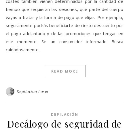
costes también vienen determinados por la cantidad de
tiempo que requieran las sesiones, qué parte del cuerpo
vayas a tratar y la forma de pago que elijas. Por ejemplo,
seguramente podrás beneficiarte de cierto descuento por
el pago adelantado y de las promociones que tengan en
ese momento. Se un consumidor informado. Busca
cuidadosamente…
READ MORE
Depilacion Laser
DEPILACIÓN
Decálogo de seguridad de