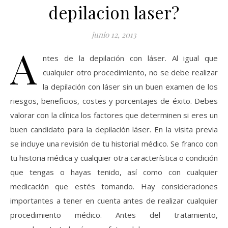
depilacion laser?
junio 12, 2013
A
ntes de la depilación con láser. Al igual que
cualquier otro procedimiento, no se debe realizar
la depilación con láser sin un buen examen de los
riesgos, beneficios, costes y porcentajes de éxito. Debes
valorar con la clínica los factores que determinen si eres un
buen candidato para la depilación láser. En la visita previa
se incluye una revisión de tu historial médico. Se franco con
tu historia médica y cualquier otra característica o condición
que tengas o hayas tenido, así como con cualquier
medicación que estés tomando. Hay consideraciones
importantes a tener en cuenta antes de realizar cualquier
procedimiento médico. Antes del tratamiento,