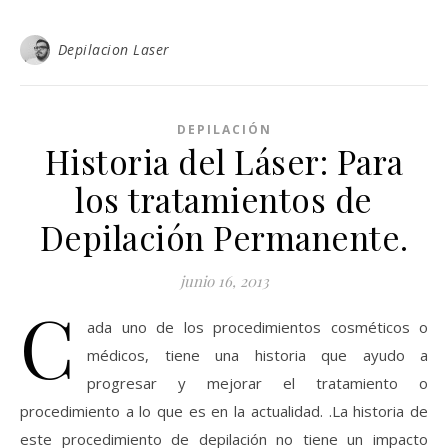
Depilacion Laser
DEPILACIÓN
Historia del Láser: Para
los tratamientos de
Depilación Permanente.
junio 16, 2013
C
ada uno de los procedimientos cosméticos o
médicos, tiene una historia que ayudo a
progresar y mejorar el tratamiento o
procedimiento a lo que es en la actualidad. .La historia de
este procedimiento de depilación no tiene un impacto