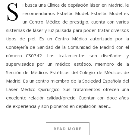
S
i busca una Clínica de depilación láser en Madrid, le
recomendamos Esbeltic Model. Esbeltic Model es
un Centro Médico de prestigio, cuenta con varios
sistemas de láser y luz pulsada para poder tratar diversos
tipos de piel. Es un Centro Médico autorizado por la
Consejería de Sanidad de la Comunidad de Madrid con el
número CS0742. Los tratamientos son diseñados y
supervisados por un médico estético, miembro de la
Sección de Médicos Estéticos del Colegio de Médicos de
Madrid. Es un centro miembro de la Sociedad Española del
Láser Médico Quirúrgico. Sus tratamientos ofrecen una
excelente relación calidad/precio. Cuentan con doce años
de experiencia y son pioneros en depilación láser…
READ MORE