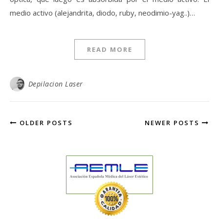
medio activo (alejandrita, diodo, ruby, neodimio-yag..)…
READ MORE
Depilacion Laser
OLDER POSTS
NEWER POSTS