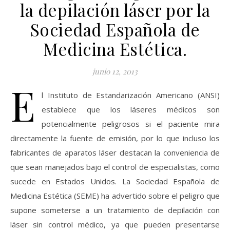
la depilación láser por la
Sociedad Española de
Medicina Estética.
junio 12, 2013
E
l Instituto de Estandarización Americano (ANSI)
establece que los láseres médicos son
potencialmente peligrosos si el paciente mira
directamente la fuente de emisión, por lo que incluso los
fabricantes de aparatos láser destacan la conveniencia de
que sean manejados bajo el control de especialistas, como
sucede en Estados Unidos. La Sociedad Española de
Medicina Estética (SEME) ha advertido sobre el peligro que
supone someterse a un tratamiento de depilación con
láser sin control médico, ya que pueden presentarse