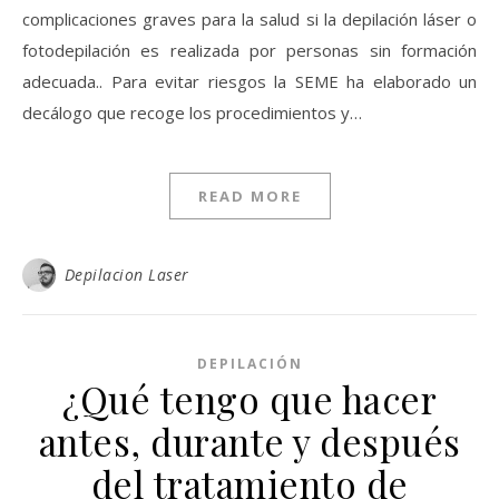
complicaciones graves para la salud si la depilación láser o
fotodepilación es realizada por personas sin formación
adecuada.. Para evitar riesgos la SEME ha elaborado un
decálogo que recoge los procedimientos y…
READ MORE
Depilacion Laser
DEPILACIÓN
¿Qué tengo que hacer
antes, durante y después
del tratamiento de