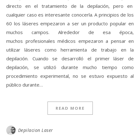
directo en el tratamiento de la depilación, pero en
cualquier caso es interesante conocerla. A principios de los
60 los láseres empezaron a ser un producto popular en
muchos campos. Alrededor de esa época,
muchos profesionales médicos empezaron a pensar en
utilizar láseres como herramienta de trabajo en la
depilación. Cuando se desarrolló el primer láser de
depilación, se utilizó durante mucho tiempo como
procedimiento experimental, no se estuvo expuesto al
público durante…
READ MORE
Depilacion Laser