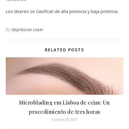
Los láseres se clasifican de alta potencia y baja potencia.
By
Depilacion Laser
RELATED POSTS
Microblading em Lisboa de cejas: Un
procedimiento de tres horas
octubre 29, 2021