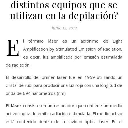
distintos equipos que se
utilizan en la depilación?
junio 12, 2013
E
l término láser es un acrónimo de Light
Amplification by Stimulated Emission of Radiation,
es decir, luz amplificada por emisión estimulada
de radiación.
El desarrolló del primer láser fue en 1959 utilizando un
cristal de rubí para producir una luz roja con una longitud de
onda de 694 nanómetros (nm).
El
láser
consiste en un resonador que contiene un medio
activo capaz de emitir radiación estimulada. El medio activo
está contenido dentro de la cavidad óptica láser. En el