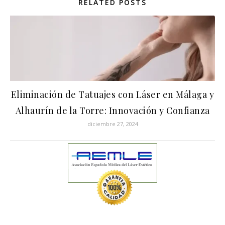
RELATED POSTS
Eliminación de Tatuajes con Láser en Málaga y
Alhaurín de la Torre: Innovación y Confianza
diciembre 27, 2024