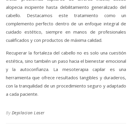
alopecia incipiente hasta debilitamiento generalizado del
cabello. Destacamos este tratamiento como un
complemento perfecto dentro de un enfoque integral de
cuidado estético, siempre en manos de profesionales
cualificados y con productos de máxima calidad.
Recuperar la fortaleza del cabello no es solo una cuestión
estética, sino también un paso hacia el bienestar emocional
y la autoconfianza. La mesoterapia capilar es una
herramienta que ofrece resultados tangibles y duraderos,
con la tranquilidad de un procedimiento seguro y adaptado
a cada paciente.
By
Depilacion Laser