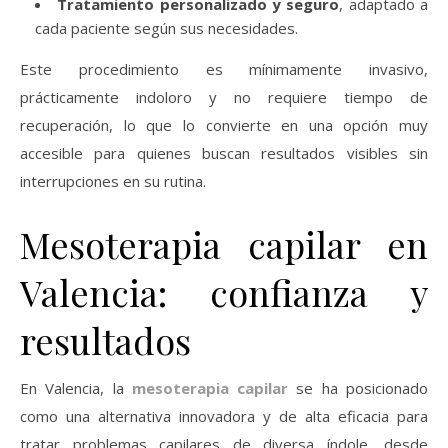
Tratamiento personalizado y seguro
, adaptado a
cada paciente según sus necesidades.
Este procedimiento es mínimamente invasivo,
prácticamente indoloro y no requiere tiempo de
recuperación, lo que lo convierte en una opción muy
accesible para quienes buscan resultados visibles sin
interrupciones en su rutina.
Mesoterapia capilar en
Valencia: confianza y
resultados
En Valencia, la
mesoterapia capilar
se ha posicionado
como una alternativa innovadora y de alta eficacia para
tratar problemas capilares de diversa índole, desde