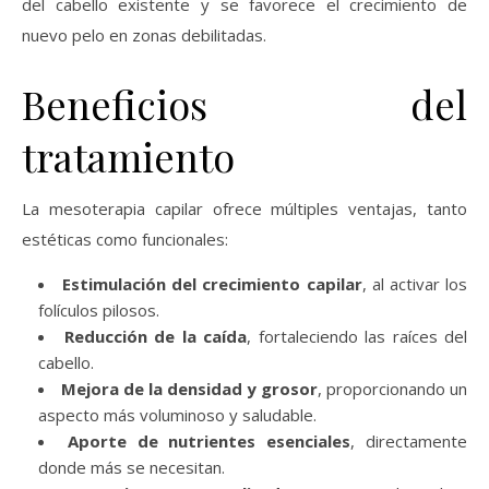
del cabello existente y se favorece el crecimiento de
nuevo pelo en zonas debilitadas.
Beneficios del
tratamiento
La mesoterapia capilar ofrece múltiples ventajas, tanto
estéticas como funcionales:
Estimulación del crecimiento capilar
, al activar los
folículos pilosos.
Reducción de la caída
, fortaleciendo las raíces del
cabello.
Mejora de la densidad y grosor
, proporcionando un
aspecto más voluminoso y saludable.
Aporte de nutrientes esenciales
, directamente
donde más se necesitan.