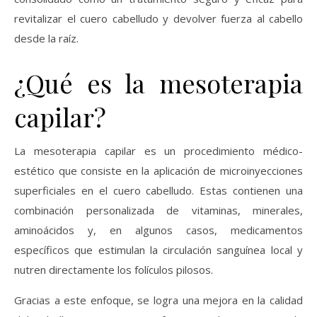
revitalizar el cuero cabelludo y devolver fuerza al cabello
desde la raíz.
¿Qué es la mesoterapia
capilar?
La mesoterapia capilar es un procedimiento médico-
estético que consiste en la aplicación de microinyecciones
superficiales en el cuero cabelludo. Estas contienen una
combinación personalizada de vitaminas, minerales,
aminoácidos y, en algunos casos, medicamentos
específicos que estimulan la circulación sanguínea local y
nutren directamente los folículos pilosos.
Gracias a este enfoque, se logra una mejora en la calidad