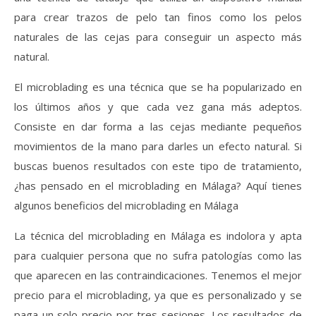
para crear trazos de pelo tan finos como los pelos
naturales de las cejas para conseguir un aspecto más
natural.
El microblading es una técnica que se ha popularizado en
los últimos años y que cada vez gana más adeptos.
Consiste en dar forma a las cejas mediante pequeños
movimientos de la mano para darles un efecto natural. Si
buscas buenos resultados con este tipo de tratamiento,
¿has pensado en el microblading en Málaga? Aquí tienes
algunos beneficios del microblading en Málaga
La técnica del microblading en Málaga es indolora y apta
para cualquier persona que no sufra patologías como las
que aparecen en las contraindicaciones. Tenemos el mejor
precio para el microblading, ya que es personalizado y se
paga un solo precio por tres sesiones. Los resultados de