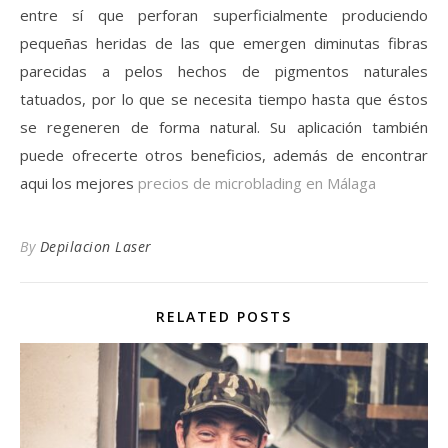
entre sí que perforan superficialmente produciendo
pequeñas heridas de las que emergen diminutas fibras
parecidas a pelos hechos de pigmentos naturales
tatuados, por lo que se necesita tiempo hasta que éstos
se regeneren de forma natural. Su aplicación también
puede ofrecerte otros beneficios, además de encontrar
aqui los mejores
precios de microblading en Málaga
By
Depilacion Laser
RELATED POSTS