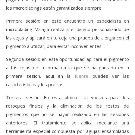
los microbladings están garantizados siempre
Primera sesión: en este encuentro un especialista en
microblading Málaga realizará el diseño personalizado de
las cejas y aplicará en tu ceja una prueba de alergia con el
pigmento a utilizar, para evitar inconvenientes
Segunda sesión: en esta oportunidad aplicará el pigmento
a tus cejas de la forma en la que se ha pautado en la
primera sesion, aqui en la
fuente
puedes ver las
características y los precios.
Tercera sesión: En esta última cita vuelves para los
retoques finales y la eliminación de los restos de
pigmentos que no se hayan realizado en las sesiones
anteriores. El tratamiento se aplica mediante una
herramienta especial compuesta por agujas ensambladas