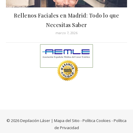
Rellenos Faciales en Madrid: Todo lo que
Necesitas Saber
marzo 7, 2026
© 2026 Depilación Láser |
Mapa del Sitio
-
Política Cookies
-
Política
de Privacidad